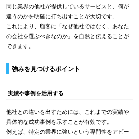
同じ業界の他社が提供しているサービスと、何が
違うのかを明確に打ち出すことが大切です。
これにより、顧客に「なぜ他社ではなく、あなた
の会社を選ぶべきなのか」を自然と伝えることが
できます。
強みを見つけるポイント
実績や事例を活用する
他社との違いを出すためには、これまでの実績や
具体的な成功事例を示すことが有効です。
例えば、特定の業界に強いという専門性をアピー