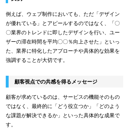
例えば、ウェブ制作においても、ただ「デザイン
が優れている」とアピールするのではなく、「〇
〇業界のトレンドに即したデザインを行い、ユー
ザーの滞在時間を平均〇〇％向上させた」といっ
た、業界に特化したアプローチや具体的な効果を
強調することが大切です。
顧客視点での共感を得るメッセージ
顧客が求めているのは、サービスの機能そのもの
ではなく、最終的に「どう役立つか」「どのよう
な課題が解決できるか」といった具体的な成果で
す。