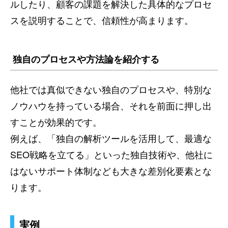
ルしたり、顧客の課題を解決した具体的なプロセ
スを説明することで、信頼性が高まります。
独自のプロセスや方法論を紹介する
他社では真似できない独自のプロセスや、特別な
ノウハウを持っている場合、それを前面に押し出
すことが効果的です。
例えば、「独自の解析ツールを活用して、最適な
SEO戦略を立てる」といった独自技術や、他社に
はないサポート体制なども大きな差別化要素とな
ります。
実例