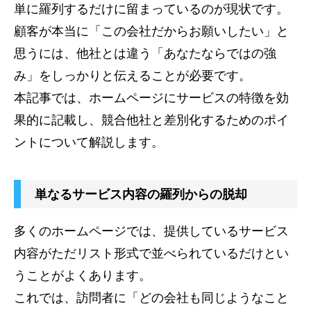
単に羅列するだけに留まっているのが現状です。
顧客が本当に「この会社だからお願いしたい」と
思うには、他社とは違う「あなたならではの強
み」をしっかりと伝えることが必要です。
本記事では、ホームページにサービスの特徴を効
果的に記載し、競合他社と差別化するためのポイ
ントについて解説します。
単なるサービス内容の羅列からの脱却
多くのホームページでは、提供しているサービス
内容がただリスト形式で並べられているだけとい
うことがよくあります。
これでは、訪問者に「どの会社も同じようなこと