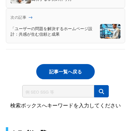
→
次の記事
「ユーザーの問題を解決するホームページ設
計：共感が生む信頼と成果
記事一覧へ戻る
サイト内検索
検索ボックスへキーワードを入力してください