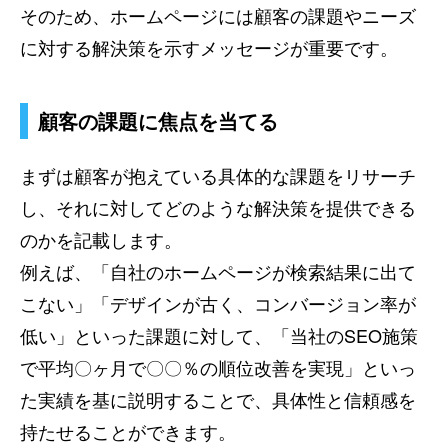
そのため、ホームページには顧客の課題やニーズ
に対する解決策を示すメッセージが重要です。
顧客の課題に焦点を当てる
まずは顧客が抱えている具体的な課題をリサーチ
し、それに対してどのような解決策を提供できる
のかを記載します。
例えば、「自社のホームページが検索結果に出て
こない」「デザインが古く、コンバージョン率が
低い」といった課題に対して、「当社のSEO施策
で平均〇ヶ月で〇〇％の順位改善を実現」といっ
た実績を基に説明することで、具体性と信頼感を
持たせることができます。