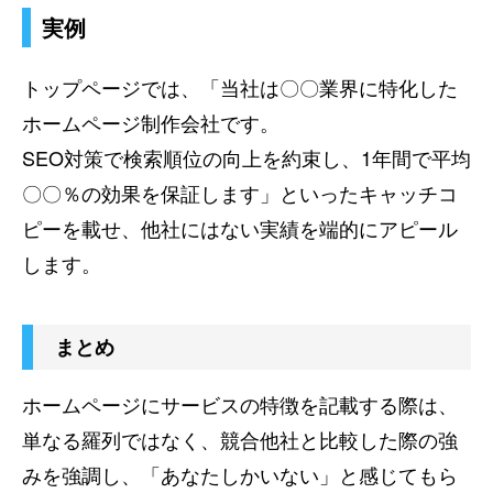
実例
トップページでは、「当社は〇〇業界に特化した
ホームページ制作会社です。
SEO対策で検索順位の向上を約束し、1年間で平均
〇〇％の効果を保証します」といったキャッチコ
ピーを載せ、他社にはない実績を端的にアピール
します。
まとめ
ホームページにサービスの特徴を記載する際は、
単なる羅列ではなく、競合他社と比較した際の強
みを強調し、「あなたしかいない」と感じてもら