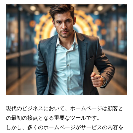
現代のビジネスにおいて、ホームページは顧客と
の最初の接点となる重要なツールです。
しかし、多くのホームページがサービスの内容を