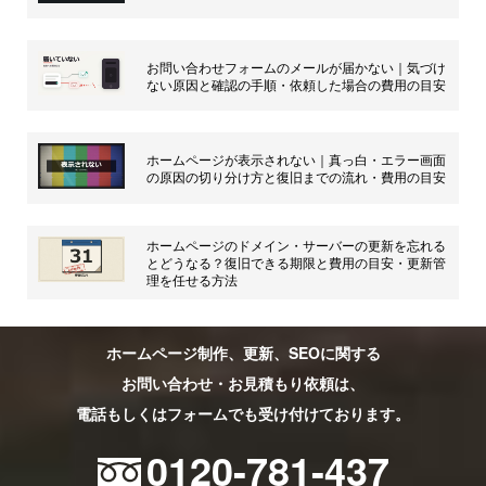
お問い合わせフォームのメールが届かない｜気づけ
ない原因と確認の手順・依頼した場合の費用の目安
ホームページが表示されない｜真っ白・エラー画面
の原因の切り分け方と復旧までの流れ・費用の目安
ホームページのドメイン・サーバーの更新を忘れる
とどうなる？復旧できる期限と費用の目安・更新管
理を任せる方法
ホームページ制作、更新、SEOに関する
お問い合わせ・お見積もり依頼は、
電話もしくはフォームでも受け付けております。
0120-781-437