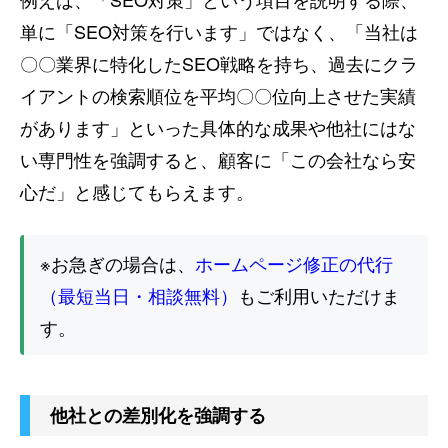
単に「SEO対策を行います」ではなく、「当社は
〇〇業界に特化したSEO戦略を持ち、過去にクラ
イアントの検索順位を平均〇〇位向上させた実績
があります」といった具体的な成果や他社にはな
い専門性を強調すると、顧客に「この会社なら安
心だ」と感じてもらえます。
※お急ぎの場合は、
ホームページ修正の代行
（最短当日・相談無料）
もご利用いただけま
す。
他社との差別化を強調する