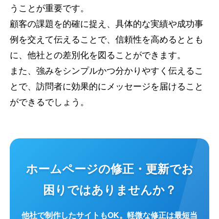
うことが重要です。
顧客の課題を的確に捉え、具体的な実績や成功事
例を交えて伝えることで、信頼性を高めるととも
に、他社との差別化を図ることができます。
また、強みをシンプルかつ分かりやすく伝えるこ
とで、訪問者に効果的にメッセージを届けること
ができるでしょう。
ホームページの修正・更新でお
困りではありませんか？
他社で制作したサイトもOK。軽微な修正は最短当