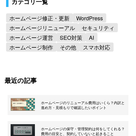
カテゴリ一覧
ホームページ修正・更新
WordPress
ホームページリニューアル
セキュリティ
ホームページ運営
SEO対策
AI
ホームページ制作
その他
スマホ対応
最近の記事
ホームページのリニューアル費用はいくら？内訳と
進め方・見積もりで確認したいポイント
ホームページの保守・管理契約は何をしてくれる？
費用の目安と、契約していないと起きること