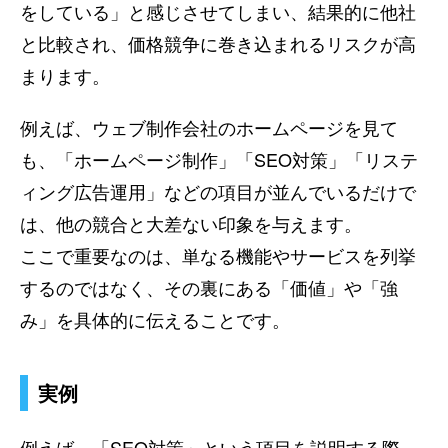
をしている」と感じさせてしまい、結果的に他社
と比較され、価格競争に巻き込まれるリスクが高
まります。
例えば、ウェブ制作会社のホームページを見て
も、「ホームページ制作」「SEO対策」「リステ
ィング広告運用」などの項目が並んでいるだけで
は、他の競合と大差ない印象を与えます。
ここで重要なのは、単なる機能やサービスを列挙
するのではなく、その裏にある「価値」や「強
み」を具体的に伝えることです。
実例
例えば、「SEO対策」という項目を説明する際、