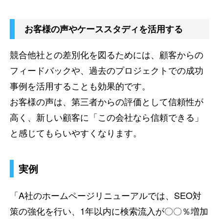
お客様の声やケーススタディを活用する
競合他社との差別化を図るためには、顧客からの
フィードバックや、過去のプロジェクトでの成功
事例を活用することも効果的です。
お客様の声は、第三者からの評価として信頼性が
高く、新しい顧客に「この会社なら信頼できる」
と感じてもらいやすくなります。
実例
「A社のホームページリニューアルでは、SEO対
策の強化を行い、1年以内に検索流入が〇〇％増加