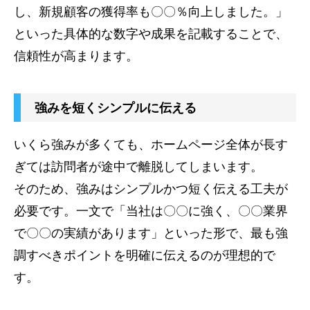
し、新規顧客の獲得率も〇〇％向上しました。」
といった具体的な数字や成果を記載することで、
信頼性が高まります。
強みを短くシンプルに伝える
いくら強みが多くても、ホームページ全体が長す
ぎては訪問者が途中で離脱してしまいます。
そのため、強みはシンプルかつ短く伝える工夫が
必要です。一文で「当社は〇〇に強く、〇〇業界
で〇〇の実績があります」といった形で、最も強
調すべきポイントを明確に伝えるのが理想的で
す。