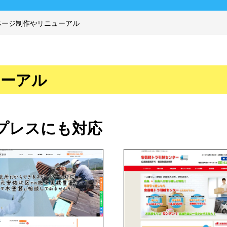
ページ制作やリニューアル
ューアル
プレスにも対応