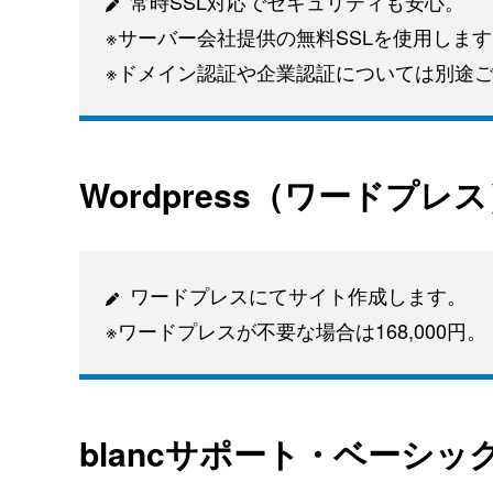
常時SSL対応でセキュリティも安心。
※サーバー会社提供の無料SSLを使用しま
※ドメイン認証や企業認証については別途
Wordpress（ワードプレ
ワードプレスにてサイト作成します。
※ワードプレスが不要な場合は168,000円。
blancサポート・ベーシッ