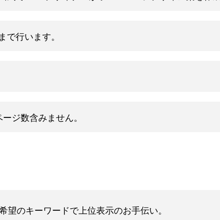
まで行います。
ページ数含みません。
でご希望のキーワードで上位表示のお手伝い。