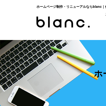
ホームページ制作・リニューアルならblanc｜
ホ