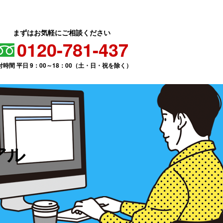
まずはお気軽にご相談ください
0120-781-437
付時間 平日 9：00～18：00（土・日・祝を除く）
アル