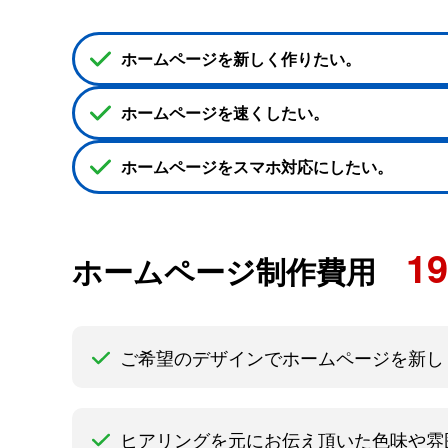
ホームページ
を新しく作りたい。
ホームページ
を速くしたい。
ホームページ
をスマホ対応にしたい。
19
ホームページ制作
費用
ご希望のデザインで
ホームページ
を新し
ヒアリングを元にお伝え頂いた色味や雰