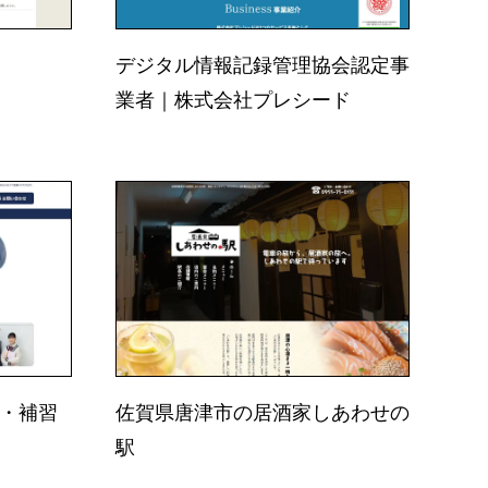
デジタル情報記録管理協会認定事
業者｜株式会社プレシード
学・補習
佐賀県唐津市の居酒家しあわせの
駅