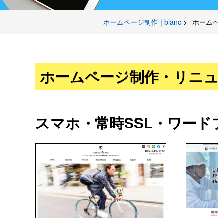
ホームページ制作｜blanc
ホーム
ホームページ制作
・
リニ
スマホ・常時SSL・ワード