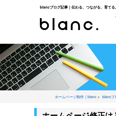
blancブログ記事｜伝わる、つながる、育てる
ホームページ制作｜blanc
blanc
ホームページ修正は