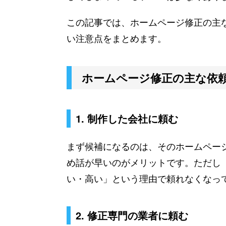
この記事では、ホームページ修正の主
い注意点をまとめます。
ホームページ修正の主な依頼
1. 制作した会社に頼む
まず候補になるのは、そのホームペー
め話が早いのがメリットです。ただし
い・高い」という理由で頼れなくなっ
2. 修正専門の業者に頼む