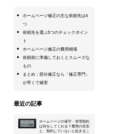
ホームページ修正の主な依頼先は4
つ
依頼先を選ぶ5つのチェックポイン
ト
ホームページ修正の費用相場
依頼前に準備しておくとスムーズな
もの
まとめ：部分修正なら「修正専門」
が早くて確実
最近の記事
ホームページの保守・管理契約
は何をしてくれる？費用の目安
と、契約していないと起きるこ