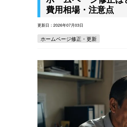
費用相場・注意点
更新日：
2026年07月03日
ホームページ修正・更新