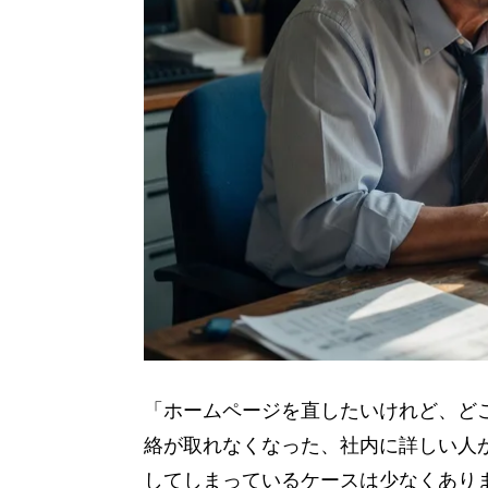
「ホームページを直したいけれど、ど
絡が取れなくなった、社内に詳しい人
してしまっているケースは少なくあり