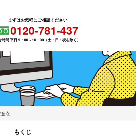
まずはお気軽にご相談ください
0120-781-437
付時間 平日 9：00～18：00（土・日・祝を除く）
注意点
もくじ