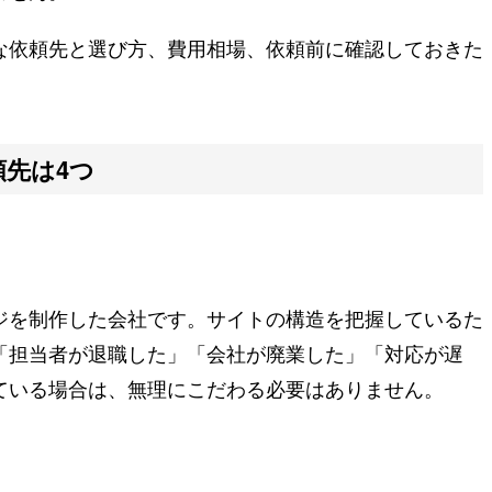
な依頼先と選び方、費用相場、依頼前に確認しておきた
先は4つ
ジを制作した会社です。サイトの構造を把握しているた
「担当者が退職した」「会社が廃業した」「対応が遅
ている場合は、無理にこだわる必要はありません。