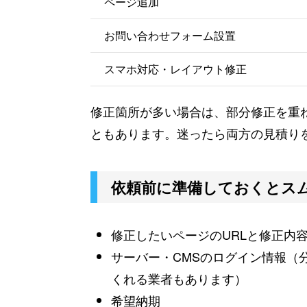
ページ追加
お問い合わせフォーム設置
スマホ対応・レイアウト修正
修正箇所が多い場合は、部分修正を重
ともあります。迷ったら両方の見積り
依頼前に準備しておくとス
修正したいページのURLと修正内
サーバー・CMSのログイン情報（
くれる業者もあります）
希望納期