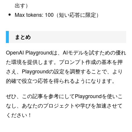
出す）
Max tokens: 100（短い応答に限定）
まとめ
OpenAI Playgroundは、AIモデルを試すための優れ
た環境を提供します。プロンプト作成の基本を押
さえ、Playgroundの設定を調整することで、より
的確で役立つ応答を得られるようになります。
ぜひ、この記事を参考にしてPlaygroundを使いこ
なし、あなたのプロジェクトや学びを加速させて
ください！