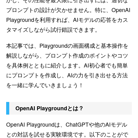
プロンプトの設計が欠かせません。特に、OpenAI
Playgroundを利用すれば、AIモデルの応答をカス
タマイズしながら試行錯誤できます。
本記事では、Playgroundの画面構成と基本操作を
解説しながら、プロンプト作成のポイントやコツ
を具体例とともに紹介します。AI初心者でも簡単
にプロンプトを作成し、AIの力を引き出せる方法
を一緒に学んでいきましょう！
OpenAI Playgroundとは？
OpenAI Playgroundは、ChatGPTや他のAIモデル
との対話を試せる実験環境です。以下のことがで