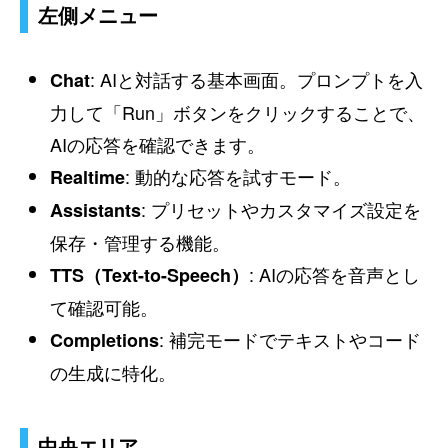
左側メニュー
: AIと対話する基本画面。プロンプトを入
Chat
力して「Run」ボタンをクリックすることで、
AIの応答を確認できます。
: 動的な応答を試すモード。
Realtime
: プリセットやカスタマイズ設定を
Assistants
保存・管理する機能。
: AIの応答を音声とし
TTS（Text-to-Speech）
て確認可能。
: 補完モードでテキストやコード
Completions
の生成に特化。
中央エリア