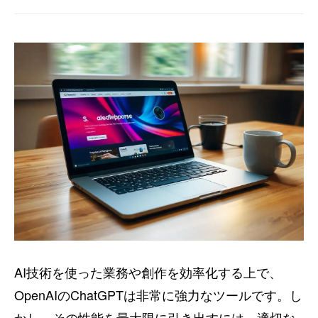
AI技術を使った業務や創作を効率化する上で、
OpenAIのChatGPTは非常に強力なツールです。し
かし、その性能を最大限に引き出すには、適切な