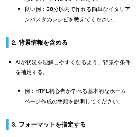
良い例：
20分以内で作れる簡単なイタリア
ンパスタのレシピを教えてください。
2. 背景情報を含める
AIが状況を理解しやすくなるよう、背景や条件
を補足する。
例：
HTML初心者が学べる基本的なホーム
ページ作成の手順を説明してください。
3. フォーマットを指定する