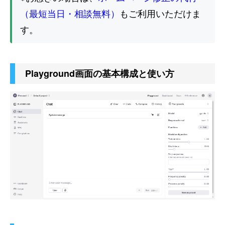
（最短当日・相談無料）
もご利用いただけま
す。
Playground画面の基本構成と使い方