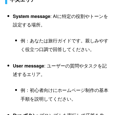
: AIに特定の役割やトーンを
System message
設定する場所。
例：
あなたは旅行ガイドです。親しみやす
く役立つ口調で回答してください。
: ユーザーの質問やタスクを記
User message
述するエリア。
例：
初心者向けにホームページ制作の基本
手順を説明してください。
: プロンプトを実行して応答を生