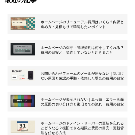
ホームページのリニューアル費用はいくら？内訳と
進め方・見積もりで確認したいポイント
ホームページの保守・管理契約は何をしてくれる？
費用の目安と、契約していないと起きること
お問い合わせフォームのメールが届かない｜気づけ
ない原因と確認の手順・依頼した場合の費用の目安
ホームページが表示されない｜真っ白・エラー画面
の原因の切り分け方と復旧までの流れ・費用の目安
ホームページのドメイン・サーバーの更新を忘れる
とどうなる？復旧できる期限と費用の目安・更新管
理を任せる方法