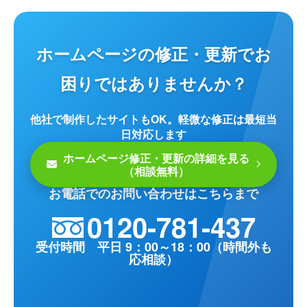
ホームページの修正・更新でお
困りではありませんか？
他社で制作したサイトもOK。軽微な修正は最短当
日対応します
ホームページ修正・更新の詳細を見る
（相談無料）
お電話でのお問い合わせはこちらまで
0120-781-437
受付時間 平日 9：00～18：00（時間外も
応相談）