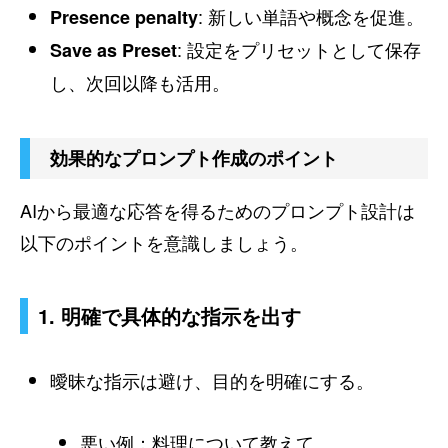
: 新しい単語や概念を促進。
Presence penalty
: 設定をプリセットとして保存
Save as Preset
し、次回以降も活用。
効果的なプロンプト作成のポイント
AIから最適な応答を得るためのプロンプト設計は
以下のポイントを意識しましょう。
1. 明確で具体的な指示を出す
曖昧な指示は避け、目的を明確にする。
悪い例：
料理について教えて。