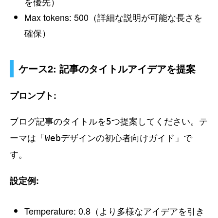
を優先）
Max tokens: 500（詳細な説明が可能な長さを
確保）
ケース2: 記事のタイトルアイデアを提案
プロンプト:
ブログ記事のタイトルを5つ提案してください。テ
ーマは「Webデザインの初心者向けガイド」で
す。
設定例:
Temperature: 0.8（より多様なアイデアを引き