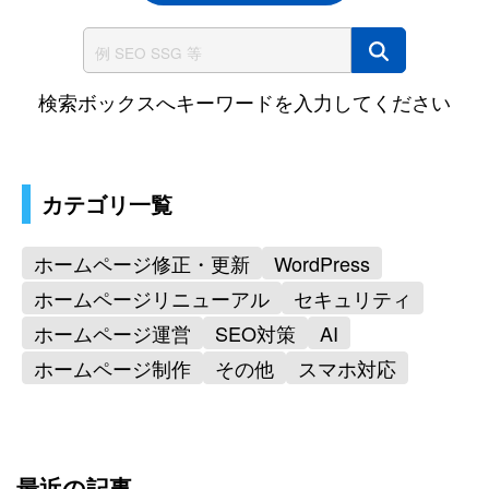
サイト内検索
検索ボックスへキーワードを入力してください
カテゴリ一覧
ホームページ修正・更新
WordPress
ホームページリニューアル
セキュリティ
ホームページ運営
SEO対策
AI
ホームページ制作
その他
スマホ対応
最近の記事