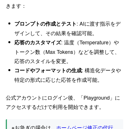
きます：
: AIに渡す指示をデ
プロンプトの作成とテスト
ザインして、その結果を確認可能。
: 温度（Temperature）や
応答のカスタマイズ
トークン数（Max Tokens）などを調整して、
応答のスタイルを変更。
: 構造化データや
コードやフォーマットの生成
特定の形式に応じた応答を作成可能。
公式アカウントにログイン後、「Playground」に
アクセスするだけで利用を開始できます。
※お急ぎの場合は、
ホームページ修正の代行