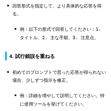
回答形式を指定して、より具体的な応答を得
る。
例：
以下の形式で回答してください：1.
タイトル、2. 主な手順、3. 注意点。
4. 試行錯誤を重ねる
初めてのプロンプトで思った応答が得られない
場合、少しずつ指示を修正。
例：
詳細を増やして説明してください。特
に使用ツールを挙げてください。