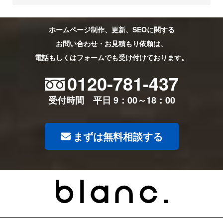
ホームページ制作、更新、SEOに関する
お問い合わせ・お見積もり依頼は、
電話もしくはフォームでも受け付けております。
0120-781-437
受付時間 平日 9：00～18：00
まずは無料相談する