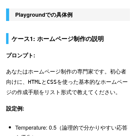
Playgroundでの具体例
ケース1: ホームページ制作の説明
プロンプト:
あなたはホームページ制作の専門家です。初心者
向けに、HTMLとCSSを使った基本的なホームペー
ジの作成手順をリスト形式で教えてください。
設定例:
Temperature: 0.5（論理的で分かりやすい応答