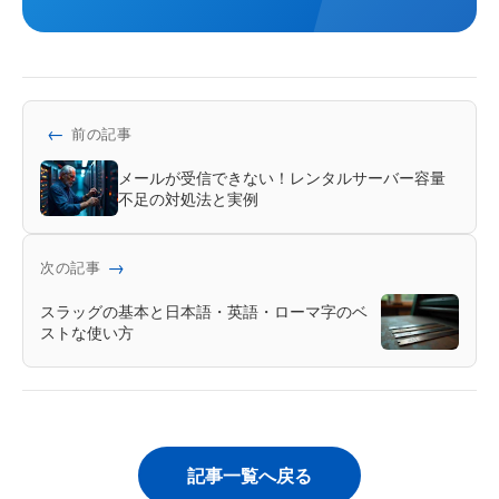
←
前の記事
メールが受信できない！レンタルサーバー容量
不足の対処法と実例
→
次の記事
スラッグの基本と日本語・英語・ローマ字のベ
ストな使い方
記事一覧へ戻る