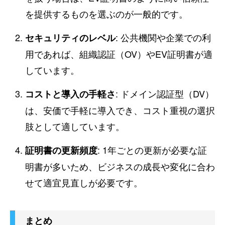
を提供するものを選ぶのが一般的です。
: 公共機関や企業での利
セキュリティのレベル
用であれば、組織認証（OV）やEV証明書が適
しています。
: ドメイン認証型（DV）
コストと導入の手軽さ
は、安価で手軽に導入でき、コスト重視の選択
肢として適しています。
: 1年ごとの更新が必要な証
証明書の更新頻度
明書が多いため、ビジネスの成長や変化に合わ
せて適宜見直しが必要です。
まとめ