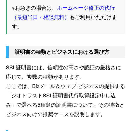
※お急ぎの場合は、
ホームページ修正の代行
（最短当日・相談無料）
もご利用いただけま
す。
証明書の種類とビジネスにおける選び方
SSL証明書には、信頼性の高さや認証の厳格さに
応じて、複数の種類があります。
ここでは、Bizメール＆ウェブ ビジネスの提供する
「ジオトラストSSL証明書代行取得設定申し込
み」で選べる5種類の証明書について、その特徴と
ビジネス向けの推奨ケースを説明します。