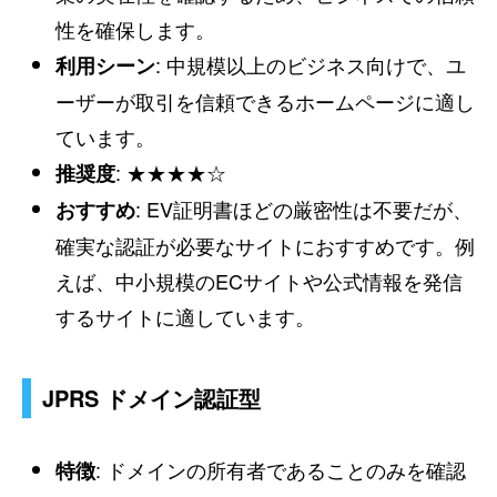
性を確保します。
: 中規模以上のビジネス向けで、ユ
利用シーン
ーザーが取引を信頼できるホームページに適し
ています。
: ★★★★☆
推奨度
: EV証明書ほどの厳密性は不要だが、
おすすめ
確実な認証が必要なサイトにおすすめです。例
えば、中小規模のECサイトや公式情報を発信
するサイトに適しています。
JPRS ドメイン認証型
: ドメインの所有者であることのみを確認
特徴