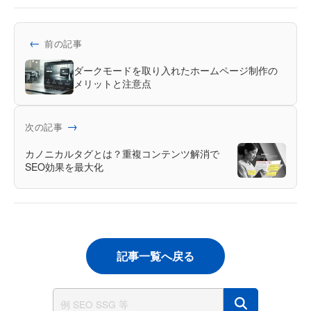
←
前の記事
ダークモードを取り入れたホームページ制作の
メリットと注意点
→
次の記事
カノニカルタグとは？重複コンテンツ解消で
SEO効果を最大化
記事一覧へ戻る