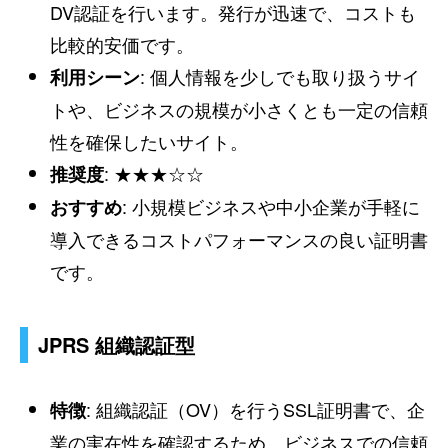
DV認証を行います。発行が迅速で、コストも
比較的安価です。
: 個人情報を少しでも取り扱うサイ
利用シーン
トや、ビジネスの規模が小さくとも一定の信頼
性を確保したいサイト。
: ★★★☆☆
推奨度
: 小規模ビジネスや中小企業が手軽に
おすすめ
導入できるコストパフォーマンスの良い証明書
です。
JPRS 組織認証型
: 組織認証（OV）を行うSSL証明書で、企
特徴
業の実在性を確認するため、ビジネスでの信頼