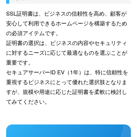
SSL証明書は、ビジネスの信頼性を高め、顧客が
安心して利用できるホームページを構築するため
の必須アイテムです。
証明書の選択は、ビジネスの内容やセキュリティ
に対するニーズに応じて最適なものを選ぶことが
重要です。
セキュアサーバーID EV（1年）は、特に信頼性を
重視するビジネスにとって優れた選択肢となりま
すが、規模や用途に応じた証明書を柔軟に検討し
てみてください。