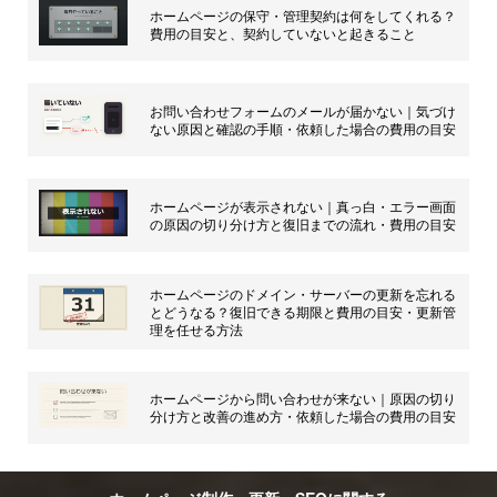
ホームページの保守・管理契約は何をしてくれる？
費用の目安と、契約していないと起きること
お問い合わせフォームのメールが届かない｜気づけ
ない原因と確認の手順・依頼した場合の費用の目安
ホームページが表示されない｜真っ白・エラー画面
の原因の切り分け方と復旧までの流れ・費用の目安
ホームページのドメイン・サーバーの更新を忘れる
とどうなる？復旧できる期限と費用の目安・更新管
理を任せる方法
ホームページから問い合わせが来ない｜原因の切り
分け方と改善の進め方・依頼した場合の費用の目安