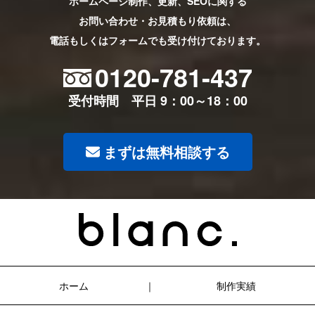
ホームページ制作、更新、SEOに関する
お問い合わせ・お見積もり依頼は、
電話もしくはフォームでも受け付けております。
0120-781-437
受付時間 平日 9：00～18：00
まずは無料相談する
ホーム
制作実績