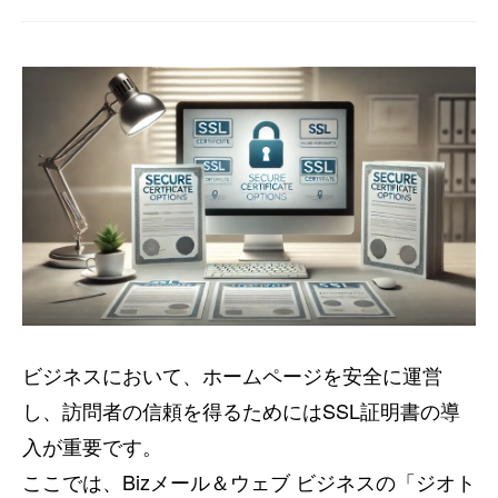
ビジネスにおいて、ホームページを安全に運営
し、訪問者の信頼を得るためにはSSL証明書の導
入が重要です。
ここでは、Bizメール＆ウェブ ビジネスの「ジオト