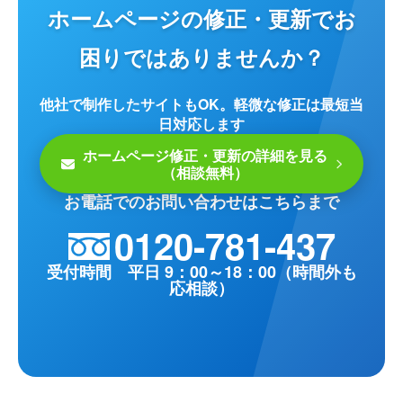
ホームページの修正・更新でお
困りではありませんか？
他社で制作したサイトもOK。軽微な修正は最短当
日対応します
ホームページ修正・更新の詳細を見る
（相談無料）
お電話でのお問い合わせはこちらまで
0120-781-437
受付時間 平日 9：00～18：00（時間外も
応相談）