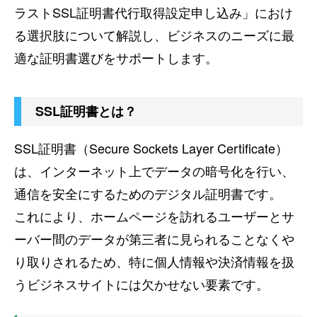
ラストSSL証明書代行取得設定申し込み」におけ
る選択肢について解説し、ビジネスのニーズに最
適な証明書選びをサポートします。
SSL証明書とは？
SSL証明書（Secure Sockets Layer Certificate）
は、インターネット上でデータの暗号化を行い、
通信を安全にするためのデジタル証明書です。
これにより、ホームページを訪れるユーザーとサ
ーバー間のデータが第三者に見られることなくや
り取りされるため、特に個人情報や決済情報を扱
うビジネスサイトには欠かせない要素です。