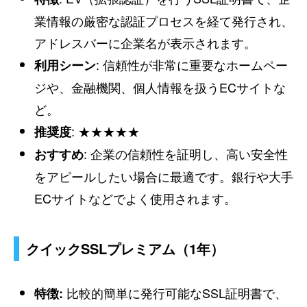
業情報の厳密な認証プロセスを経て発行され、
アドレスバーに企業名が表示されます。
: 信頼性が非常に重要なホームペー
利用シーン
ジや、金融機関、個人情報を扱うECサイトな
ど。
: ★★★★★
推奨度
: 企業の信頼性を証明し、高い安全性
おすすめ
をアピールしたい場合に最適です。銀行や大手
ECサイトなどでよく使用されます。
クイックSSLプレミアム（1年）
比較的簡単に発行可能なSSL証明書で、
特徴: