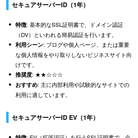
セキュアサーバーID（1年）
: 基本的なSSL証明書で、ドメイン認証
特徴
（DV）といわれる簡易認証を行います。
: ブログや個人ページ、または重要
利用シーン
な個人情報をやり取りしないビジネスサイト向
けです。
: ★★☆☆☆
推奨度
: 主に内部利用や試験的なサイトでの
おすすめ
利用に適しています。
セキュアサーバーID EV（1年）
: EV（拡張認証）を行うSSL証明書で、企
特徴