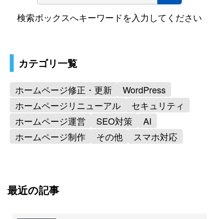
サイト内検索
検索ボックスへキーワードを入力してください
カテゴリ一覧
ホームページ修正・更新
WordPress
ホームページリニューアル
セキュリティ
ホームページ運営
SEO対策
AI
ホームページ制作
その他
スマホ対応
最近の記事