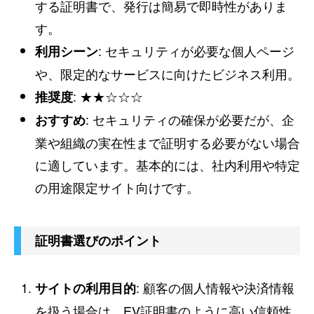
する証明書で、発行は簡易で即時性がありま
す。
: セキュリティが必要な個人ページ
利用シーン
や、限定的なサービスに向けたビジネス利用。
: ★★☆☆☆
推奨度
: セキュリティの確保が必要だが、企
おすすめ
業や組織の実在性まで証明する必要がない場合
に適しています。基本的には、社内利用や特定
の用途限定サイト向けです。
証明書選びのポイント
: 顧客の個人情報や決済情報
サイトの利用目的
を扱う場合は、EV証明書のように高い信頼性