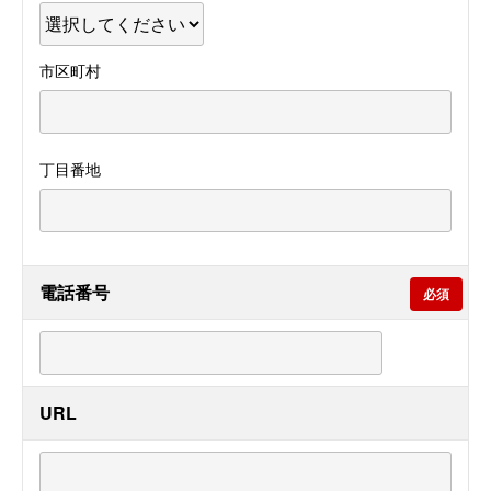
市区町村
丁目番地
電話番号
必須
URL