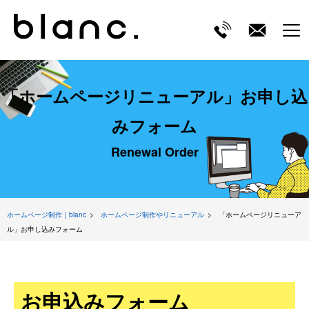
ME
「ホームページリニューアル」お申し込
みフォーム
Renewal Order
ホームページ制作｜blanc
ホームページ制作やリニューアル
「ホームページリニューア
ル」お申し込みフォーム
お申込みフォーム