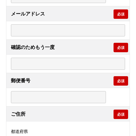
メールアドレス
必須
確認のためもう一度
必須
郵便番号
必須
ご住所
必須
都道府県