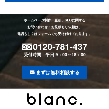
ホームページ制作、更新、SEOに関する
お問い合わせ・お見積もり依頼は、
電話もしくはフォームでも受け付けております。
0120-781-437
受付時間 平日 9：00～18：00
まずは無料相談する