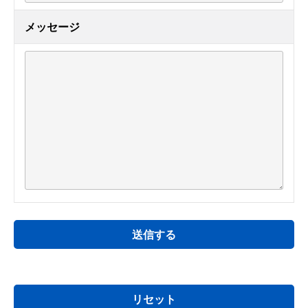
メッセージ
送信する
リセット