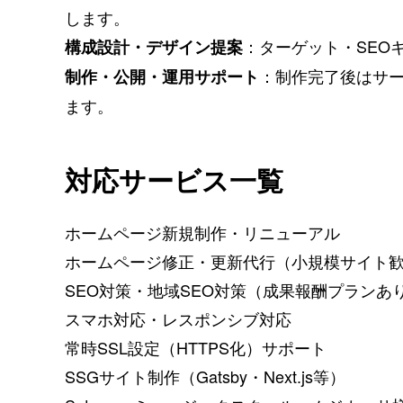
します。
：ターゲット・SEO
構成設計・デザイン提案
：制作完了後はサーバ
制作・公開・運用サポート
ます。
対応サービス一覧
ホームページ新規制作・リニューアル
ホームページ修正・更新代行（小規模サイト
SEO対策・地域SEO対策（成果報酬プランあ
スマホ対応・レスポンシブ対応
常時SSL設定（HTTPS化）サポート
SSGサイト制作（Gatsby・Next.js等）