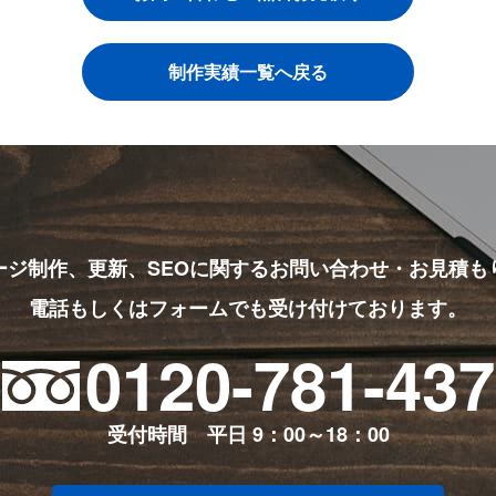
制作実績一覧へ戻る
ージ制作、更新、SEOに関する
お問い合わせ・お見積も
電話もしくはフォームでも受け付けております。
0120-781-437
受付時間 平日 9：00～18：00