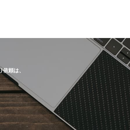
り依頼は、