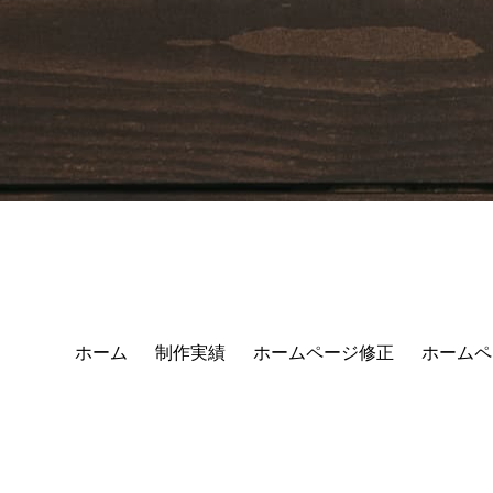
ホーム
制作実績
ホームページ修正
ホームペ