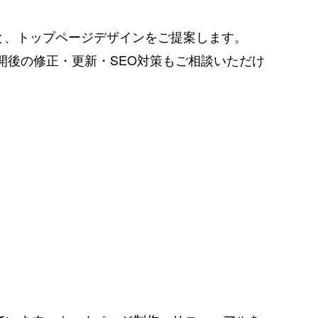
と、トップページデザインをご提案します。
応。公開後の修正・更新・SEO対策もご相談いただけ