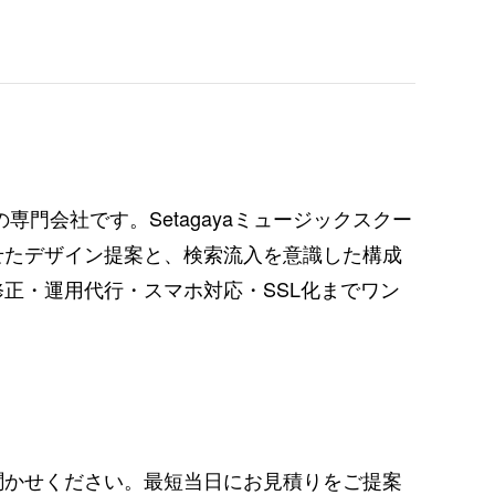
策の専門会社です。
Setagayaミュージックスクー
せたデザイン提案と、検索流入を意識した構成
正・運用代行・スマホ対応・SSL化までワン
聞かせください。最短当日にお見積りをご提案