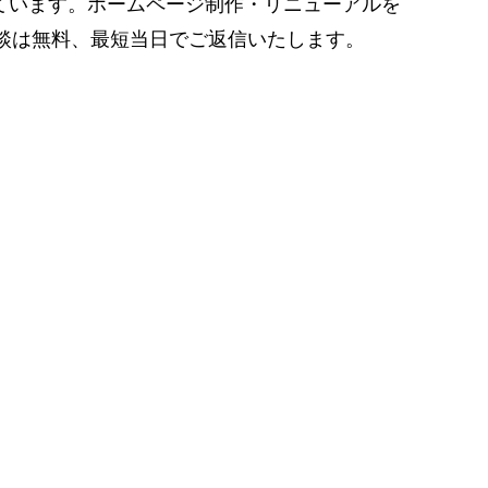
ています。ホームページ制作・リニューアルを
相談は無料、最短当日でご返信いたします。