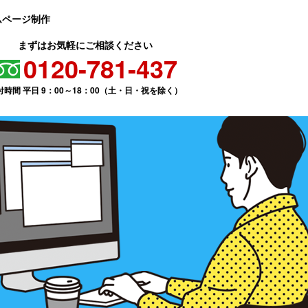
ムページ制作
まずはお気軽にご相談ください
0120-781-437
付時間 平日 9：00～18：00（土・日・祝を除く）