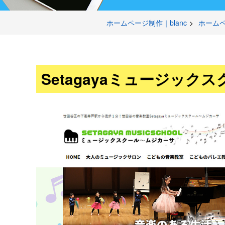
ホームページ制作｜blanc
ホーム
Setagayaミュージック