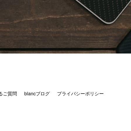
るご質問
blancブログ
プライバシーポリシー