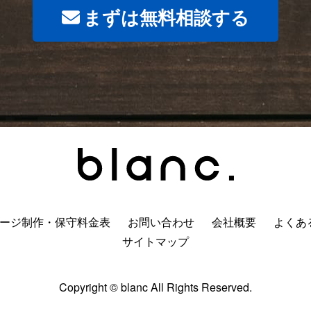
まずは無料相談する
ージ制作・保守料金表
お問い合わせ
会社概要
よくあ
サイトマップ
Copyright
©
blanc All Rights Reserved.