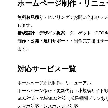
ホームページ制作・リニュ
：お問い合わせフ
無料お見積り・ヒアリング
します。
：ターゲット・SEO
構成設計・デザイン提案
：制作完了後はサーバ
制作・公開・運用サポート
ます。
対応サービス一覧
ホームページ新規制作・リニューアル
ホームページ修正・更新代行（小規模サイト
SEO対策・地域SEO対策（成果報酬プランあ
スマホ対応・レスポンシブ対応