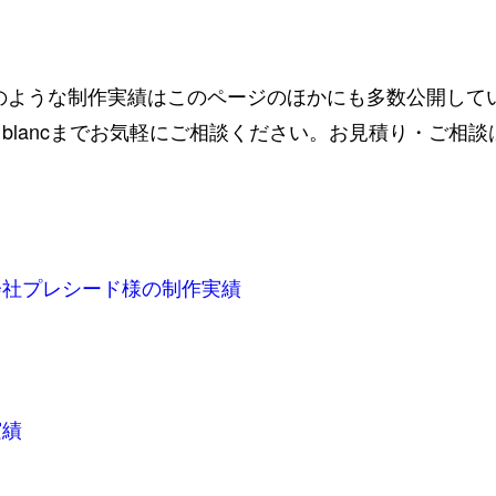
のような制作実績はこのページのほかにも多数公開して
blancまでお気軽にご相談ください。お見積り・ご相
会社プレシード
様の制作実績
実績