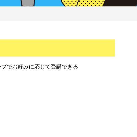
ープでお好みに応じて受講できる