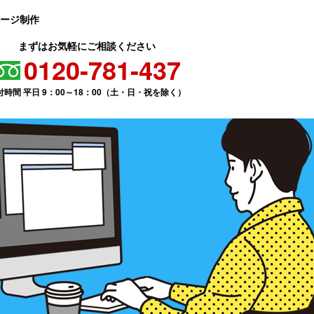
ページ制作
まずはお気軽にご相談ください
0120-781-437
付時間 平日 9：00～18：00（土・日・祝を除く）