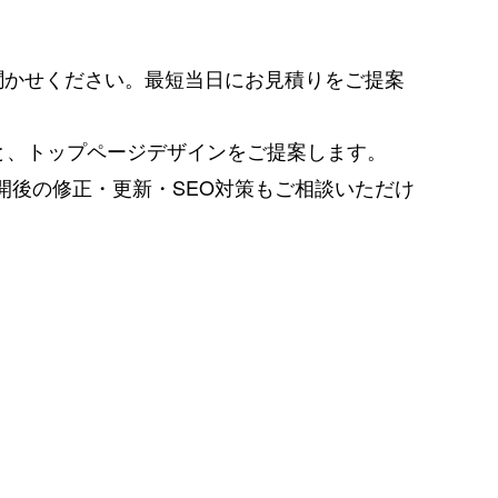
聞かせください。最短当日にお見積りをご提案
と、トップページデザインをご提案します。
応。公開後の修正・更新・SEO対策もご相談いただけ