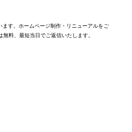
います。ホームページ制作・リニューアルをご
談は無料、最短当日でご返信いたします。