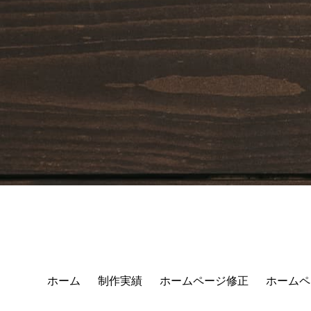
ホーム
制作実績
ホームページ修正
ホームペ