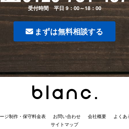
受付時間 平日 9：00～18：00
まずは無料相談する
ージ制作・保守料金表
お問い合わせ
会社概要
よくあ
サイトマップ