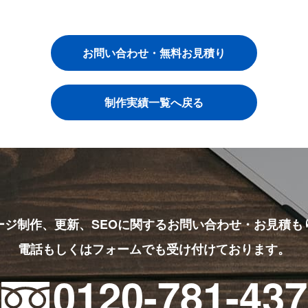
お問い合わせ・無料お見積り
制作実績一覧へ戻る
ージ制作、更新、SEOに関する
お問い合わせ・お見積も
電話もしくはフォームでも受け付けております。
0120-781-437