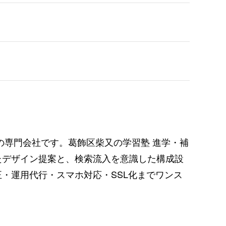
策の専門会社です。
葛飾区柴又の学習塾 進学・補
たデザイン提案と、検索流入を意識した構成設
・運用代行・スマホ対応・SSL化までワンス