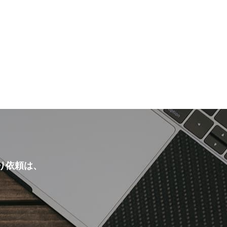
り依頼は、