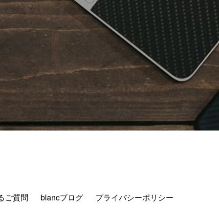
るご質問
blancブログ
プライバシーポリシー