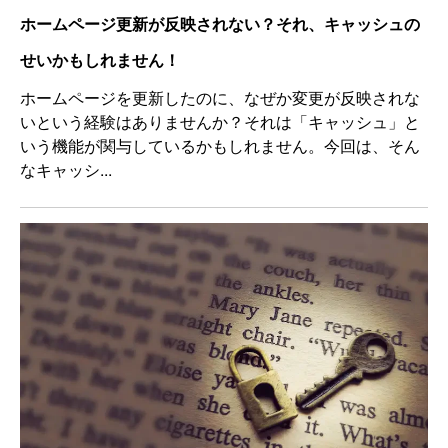
ホームページ更新が反映されない？それ、キャッシュの
せいかもしれません！
ホームページを更新したのに、なぜか変更が反映されな
いという経験はありませんか？それは「キャッシュ」と
いう機能が関与しているかもしれません。今回は、そん
なキャッシ...