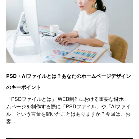
PSD・AIファイルとは？あなたのホームページデザイン
のキーポイント
「PSDファイルとは」 WEB制作における重要な鍵ホー
ムページを制作する際に「PSDファイル」や「AIファイ
ル」という言葉を聞いたことはありますか？今回は、お
客...