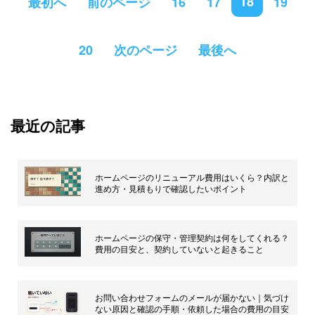
18
最初へ
前のページ
16
17
19
20
次のページ
最後へ
最近の記事
ホームページのリニューアル費用はいくら？内訳と
進め方・見積もりで確認したいポイント
ホームページの保守・管理契約は何をしてくれる？
費用の目安と、契約していないと起きること
お問い合わせフォームのメールが届かない｜気づけ
ない原因と確認の手順・依頼した場合の費用の目安