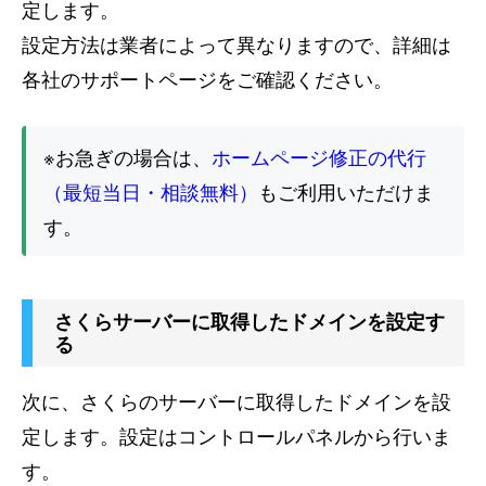
定します。
設定方法は業者によって異なりますので、詳細は
各社のサポートページをご確認ください。
※お急ぎの場合は、
ホームページ修正の代行
（最短当日・相談無料）
もご利用いただけま
す。
さくらサーバーに取得したドメインを設定す
る
次に、さくらのサーバーに取得したドメインを設
定します。設定はコントロールパネルから行いま
す。