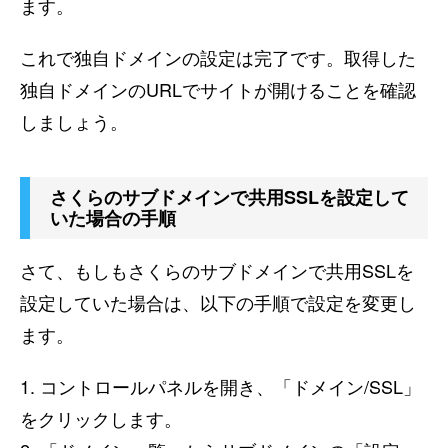
ます。
これで独自ドメインの設定は完了です。取得した
独自ドメインのURLでサイトが開けることを確認
しましょう。
さくらのサブドメインで共用SSLを設定して
いた場合の手順
さて、もしもさくらのサブドメインで共用SSLを
設定していた場合は、以下の手順で設定を変更し
ます。
1. コントロールパネルを開き、「ドメイン/SSL」
をクリックします。