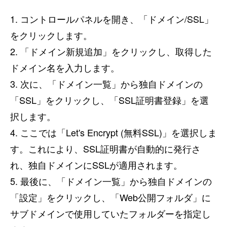
1. コントロールパネルを開き、「ドメイン/SSL」
をクリックします。
2. 「ドメイン新規追加」をクリックし、取得した
ドメイン名を入力します。
3. 次に、「ドメイン一覧」から独自ドメインの
「SSL」をクリックし、「SSL証明書登録」を選
択します。
4. ここでは「Let's Encrypt (無料SSL)」を選択しま
す。これにより、SSL証明書が自動的に発行さ
れ、独自ドメインにSSLが適用されます。
5. 最後に、「ドメイン一覧」から独自ドメインの
「設定」をクリックし、「Web公開フォルダ」に
サブドメインで使用していたフォルダーを指定し