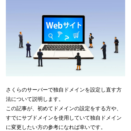
さくらのサーバーで独自ドメインを設定し直す方
法について説明します。
この記事が、初めてドメインの設定をする方や、
すでにサブドメインを使用していて独自ドメイン
に変更したい方の参考になれば幸いです。