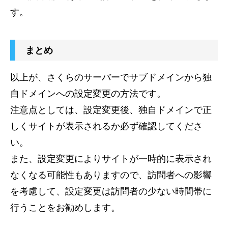
す。
まとめ
以上が、さくらのサーバーでサブドメインから独
自ドメインへの設定変更の方法です。
注意点としては、設定変更後、独自ドメインで正
しくサイトが表示されるか必ず確認してくださ
い。
また、設定変更によりサイトが一時的に表示され
なくなる可能性もありますので、訪問者への影響
を考慮して、設定変更は訪問者の少ない時間帯に
行うことをお勧めします。