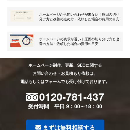
ホームページから問い合わせが来ない｜原因の切り
分け方と改善の進め方・依頼した場合の費用の目安
ホームページの表示が遅い｜原因の切り分け方と改
善の方法・依頼した場合の費用の目安
ホームページ制作、更新、SEOに関する
お問い合わせ・お見積もり依頼は、
電話もしくはフォームでも受け付けております。
0120-781-437
受付時間 平日 9：00～18：00
まずは無料相談する