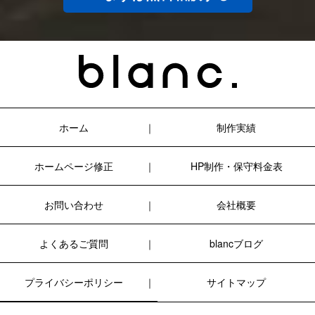
ホーム
制作実績
ホームページ修正
HP制作・保守料金表
お問い合わせ
会社概要
よくあるご質問
blancブログ
プライバシーポリシー
サイトマップ