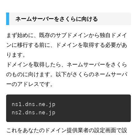
ネームサーバーをさくらに向ける
まず始めに、既存のサブドメインから独自ドメイ
ンに移行する前に、ドメインを取得する必要があ
ります。
ドメインを取得したら、ネームサーバーをさくら
のものに向けます。以下がさくらのネームサーバ
ーのアドレスです。
ns1.dns.ne.jp

ns2.dns.ne.jp
これをあなたのドメイン提供業者の設定画面で設