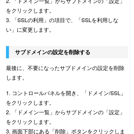
2. 「ドメイン一覧」からサブドメインの「設定」
をクリックします。
3. 「SSLの利用」の項目で、「SSLを利用しな
い」に変更します。
サブドメインの設定を削除する
最後に、不要になったサブドメインの設定を削除
します。
1. コントロールパネルを開き、「ドメイン/SSL」
をクリックします。
2. 「ドメイン一覧」からサブドメインの「設定」
をクリックします。
3. 画面下部にある「削除」ボタンをクリックしま