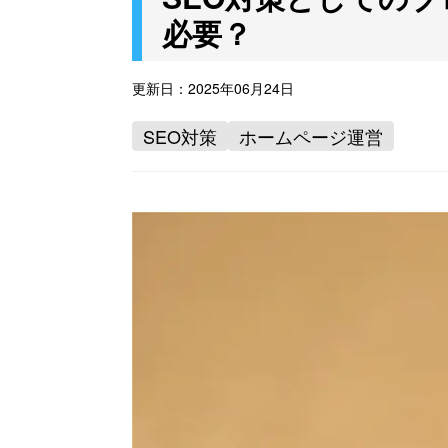
必要？
更新日：
2025年06月24日
SEO対策
ホームページ運営