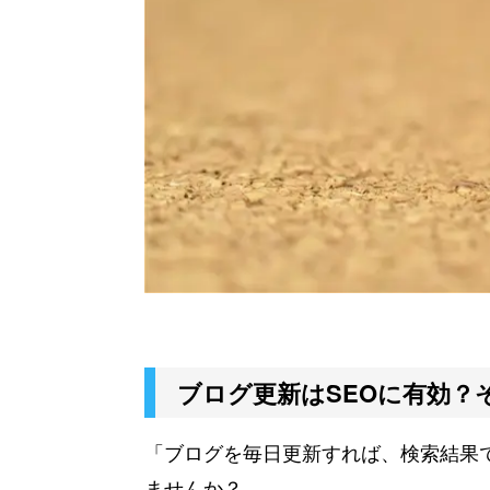
ブログ更新はSEOに有効？
「ブログを毎日更新すれば、検索結果
ませんか？