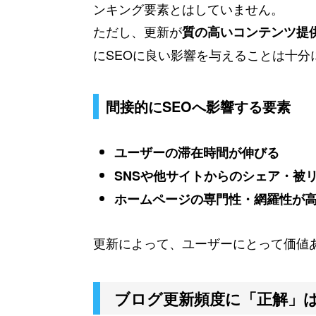
ンキング要素とはしていません。
ただし、更新が
質の高いコンテンツ提
にSEOに良い影響を与えることは十分
間接的にSEOへ影響する要素
ユーザーの滞在時間が伸びる
SNSや他サイトからのシェア・被
ホームページの専門性・網羅性が
更新によって、ユーザーにとって価値
ブログ更新頻度に「正解」