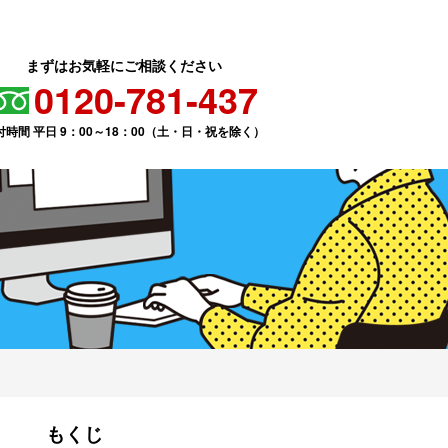
まずはお気軽にご相談ください
0120-781-437
付時間 平日 9：00～18：00（土・日・祝を除く）
もくじ