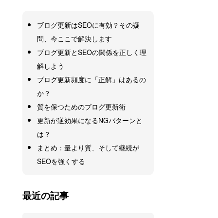
ブログ更新はSEOに有効？その疑
問、今ここで解決します
ブログ更新とSEOの関係を正しく理
解しよう
ブログ更新頻度に「正解」はあるの
か？
質を保つためのブログ更新術
更新が逆効果になるNGパターンと
は？
まとめ：量より質、そして継続が
SEOを強くする
最近の記事