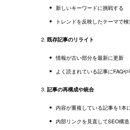
新しいキーワードに挑戦する
トレンドを反映したテーマで検
既存記事のリライト
情報が古い部分を最新に更新
よく読まれている記事にFAQ
記事の再構成や統合
内容が重複している記事を1本
内部リンクを見直してSEO構