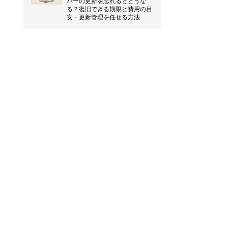
バーの更新を忘れるとどうな
る？復旧できる期限と費用の目
安・更新管理を任せる方法