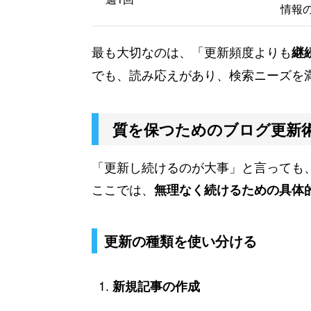
情報
最も大切なのは、「更新頻度よりも
継
でも、読み応えがあり、検索ニーズを
質を保つためのブログ更新
「更新し続けるのが大事」と言っても
ここでは、
無理なく続けるための具体
更新の種類を使い分ける
新規記事の作成