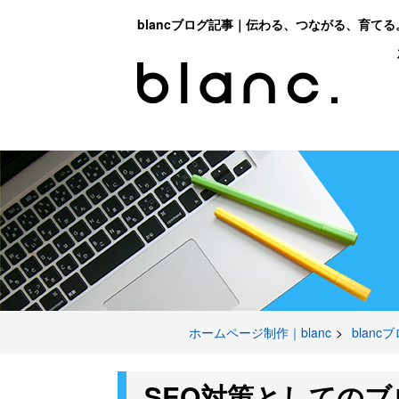
blancブログ記事｜伝わる、つながる、育てる
ホームページ制作｜blanc
blanc
SEO対策としての