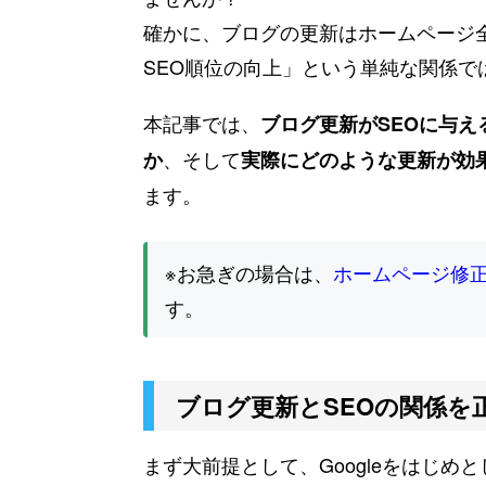
確かに、ブログの更新はホームページ
SEO順位の向上」という単純な関係で
本記事では、
ブログ更新がSEOに与え
、そして
か
実際にどのような更新が効
ます。
※お急ぎの場合は、
ホームページ修
す。
ブログ更新とSEOの関係を
まず大前提として、Googleをはじ