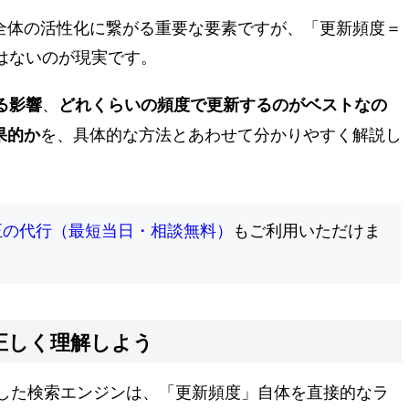
全体の活性化に繋がる重要な要素ですが、「更新頻度＝
はないのが現実です。
、
る影響
どれくらいの頻度で更新するのがベストなの
を、具体的な方法とあわせて分かりやすく解説し
果的か
正の代行（最短当日・相談無料）
もご利用いただけま
正しく理解しよう
めとした検索エンジンは、「更新頻度」自体を直接的なラ